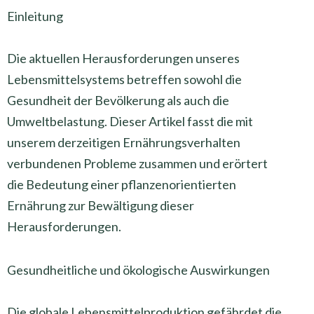
Einleitung
Die aktuellen Herausforderungen unseres
Lebensmittelsystems betreffen sowohl die
Gesundheit der Bevölkerung als auch die
Umweltbelastung. Dieser Artikel fasst die mit
unserem derzeitigen Ernährungsverhalten
verbundenen Probleme zusammen und erörtert
die Bedeutung einer pflanzenorientierten
Ernährung zur Bewältigung dieser
Herausforderungen.
Gesundheitliche und ökologische Auswirkungen
Die globale Lebensmittelproduktion gefährdet die