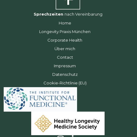
Sprechzeiten
nach Vereinbarung
Home
Longevity Praxis München
Corporate Health
Über mich
Contact
Impressum
Datenschutz
Cookie-Richtlinie (EU)