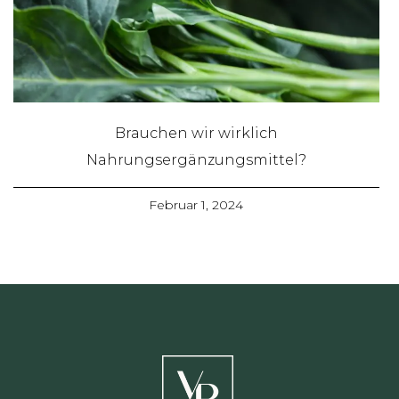
Brauchen wir wirklich
Nahrungsergänzungsmittel?
Februar 1, 2024