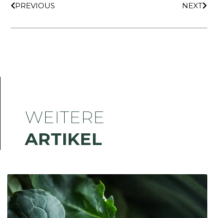
PREVIOUS
NEXT
WEITERE
ARTIKEL