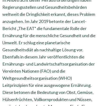
In Anbetracht dieser Herausforderungen haben
Regierungsstellen und Gesundheitsbehörden
weltweit die Dringlichkeit erkannt, dieses Problem
anzugehen. Im Jahr 2019 betonte der Lancet-
Bericht „The EAT“ die fundamentale Rolle der
Ernährung für die menschliche Gesundheit und die
Umwelt. Er schlug eine planetarische
Gesundheitsdiät als nachhaltige Lösung vor.
Ebenfalls in diesem Jahr veröffentlichten die
Ernährungs- und Landwirtschaftsorganisation der
Vereinten Nationen (FAO) und die
Weltgesundheitsorganisation (WHO)
Leitprinzipien für eine ausgewogene Ernährung.
Diese betonen die Bedeutung von Obst, Gemüse,
Hülsenfrüchten, Vollkornprodukten und Nüssen,