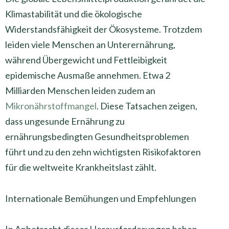
Klimastabilität und die ökologische
Widerstandsfähigkeit der Ökosysteme. Trotzdem
leiden viele Menschen an Unterernährung,
während Übergewicht und Fettleibigkeit
epidemische Ausmaße annehmen. Etwa 2
Milliarden Menschen leiden zudem an
Mikronährstoffmangel
. Diese Tatsachen zeigen,
dass ungesunde Ernährung zu
ernährungsbedingten Gesundheitsproblemen
führt und zu den zehn wichtigsten Risikofaktoren
für die weltweite Krankheitslast zählt.
Internationale Bemühungen und Empfehlungen