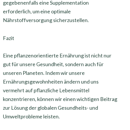
gegebenenfalls eine Supplementation
erforderlich, um eine optimale
Nährstoffversorgung sicherzustellen.
Fazit
Eine pflanzenorientierte Ernährung ist nicht nur
gut für unsere Gesundheit, sondern auch für
unseren Planeten. Indem wir unsere
Ernährungsgewohnheiten ändern und uns
vermehrt auf pflanzliche Lebensmittel
konzentrieren, können wir einen wichtigen Beitrag
zur Lösung der globalen Gesundheits- und
Umweltprobleme leisten.