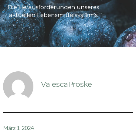
Die Herausforderungen unseres
aktuellen Lebensmittelsystems
ValescaProske
März 1, 2024