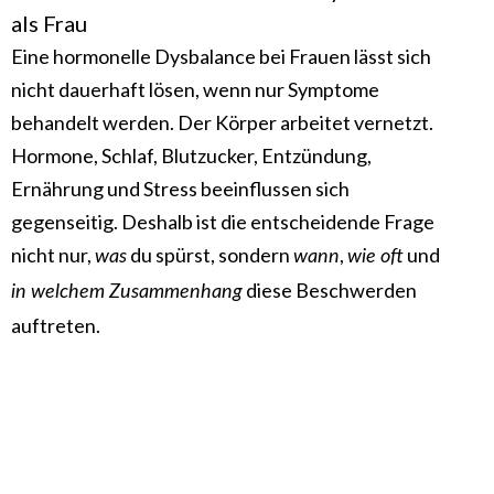
als Frau
Eine hormonelle Dysbalance bei Frauen lässt sich
nicht dauerhaft lösen, wenn nur Symptome
behandelt werden. Der Körper arbeitet vernetzt.
Hormone, Schlaf, Blutzucker, Entzündung,
Ernährung und Stress beeinflussen sich
gegenseitig. Deshalb ist die entscheidende Frage
nicht nur,
du spürst, sondern
,
und
was
wann
wie oft
diese Beschwerden
in welchem Zusammenhang
auftreten.