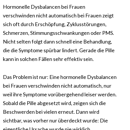
Hormonelle Dysbalancen bei Frauen
verschwinden nicht automatisch bei Frauen zeigt
sich oft durch Erschöpfung, Zyklusstörungen,
Schmerzen, Stimmungsschwankungen oder PMS.
Nicht selten folgt dann schnell eine Behandlung,
die die Symptome spürbar lindert. Gerade die Pille
kann in solchen Fällen sehr effektiv sein.
Das Problem ist nur: Eine hormonelle Dysbalancen
bei Frauen verschwinden nicht automatisch, nur
weil ihre Symptome vorübergehend leiser werden.
Sobald die Pille abgesetzt wird, zeigen sich die
Beschwerden bei vielen erneut. Dann wird
sichtbar, was vorher nur überdeckt wurde: Die
eigentliche Ursache wurde nie wirklich