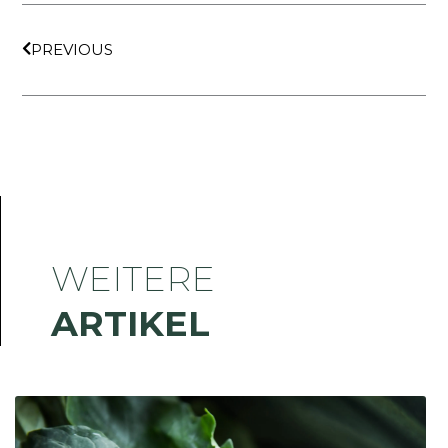
Zurück
PREVIOUS
WEITERE
ARTIKEL