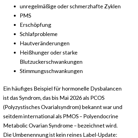
unregelmäßige oder schmerzhafte Zyklen
PMS
Erschöpfung
Schlafprobleme
Hautveränderungen
Heißhunger oder starke
Blutzuckerschwankungen
Stimmungsschwankungen
Ein häufiges Beispiel für hormonelle Dysbalancen
ist das Syndrom, das bis Mai 2026 als PCOS
(Polyzystisches Ovarialsyndrom) bekannt war und
seitdem international als PMOS – Polyendocrine
Metabolic Ovarian Syndrome – bezeichnet wird.
Die Umbenennung ist kein reines Label-Update: