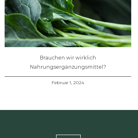
Brauchen wir wirklich
Nahrungsergänzungsmittel?
Februar 1, 2024