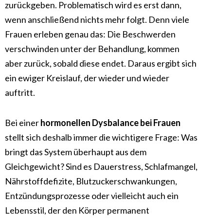
zurückgeben. Problematisch wird es erst dann,
wenn anschließend nichts mehr folgt. Denn viele
Frauen erleben genau das: Die Beschwerden
verschwinden unter der Behandlung, kommen
aber zurück, sobald diese endet. Daraus ergibt sich
ein ewiger Kreislauf, der wieder und wieder
auftritt.
Bei einer
hormonellen Dysbalance bei Frauen
stellt sich deshalb immer die wichtigere Frage: Was
bringt das System überhaupt aus dem
Gleichgewicht? Sind es Dauerstress, Schlafmangel,
Nährstoffdefizite, Blutzuckerschwankungen,
Entzündungsprozesse oder vielleicht auch ein
Lebensstil, der den Körper permanent