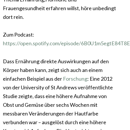
Frauengesundheit erfahren willst, höre unbedingt
dort rein.
Zum Podcast:
https://open.spotify.com/episode/6B0U1m5egtE84T8
Dass Ernährung direkte Auswirkungen auf den
Körper haben kann, zeigt sich auch an einem
einfachen Beispiel aus der
Forschung
: Eine 2012
von der University of St Andrews veröffentlichte
Studie zeigte, dass eine höhere Aufnahme von
Obst und Gemüse über sechs Wochen mit
messbaren Veränderungen der Hautfarbe
verbunden war – ausgelöst durch eine höhere