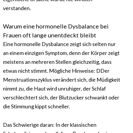
verstanden.
Warum eine hormonelle Dysbalance bei
Frauen oft lange unentdeckt bleibt
Eine hormonelle Dysbalance zeigt sich selten nur
an einem einzigen Symptom, denn der Körper zeigt
meistens an mehreren Stellen gleichzeitig, dass
etwas nicht stimmt. Mögliche Hinweise: DDer
Menstruationszyklus verändert sich, die Müdigkeit
nimmt zu, die Haut wird unruhiger, der Schlaf
verschlechtert sich, der Blutzucker schwankt oder
die Stimmung kippt schneller.
Das Schwierige daran: In der klassischen