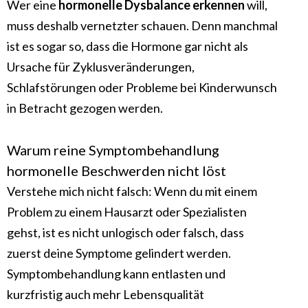
Wer eine
hormonelle Dysbalance erkennen
will,
muss deshalb vernetzter schauen. Denn manchmal
ist es sogar so, dass die Hormone gar nicht als
Ursache für Zyklusveränderungen,
Schlafstörungen oder Probleme bei Kinderwunsch
in Betracht gezogen werden.
Warum reine Symptombehandlung
hormonelle Beschwerden nicht löst
Verstehe mich nicht falsch: Wenn du mit einem
Problem zu einem Hausarzt oder Spezialisten
gehst, ist es nicht unlogisch oder falsch, dass
zuerst deine Symptome gelindert werden.
Symptombehandlung kann entlasten und
kurzfristig auch mehr Lebensqualität