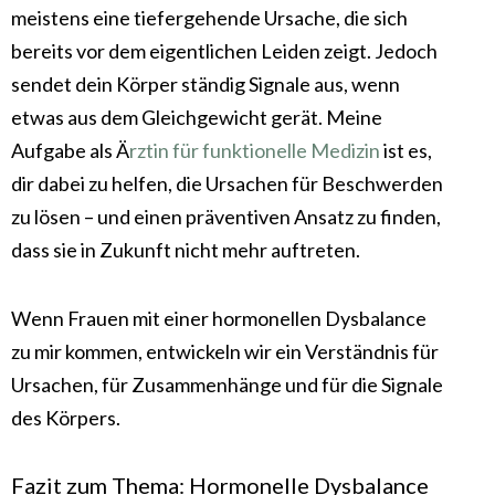
meistens eine tiefergehende Ursache, die sich
bereits vor dem eigentlichen Leiden zeigt. Jedoch
sendet dein Körper ständig Signale aus, wenn
etwas aus dem Gleichgewicht gerät. Meine
Aufgabe als Ä
rztin für funktionelle Medizin
ist es,
dir dabei zu helfen, die Ursachen für Beschwerden
zu lösen – und einen präventiven Ansatz zu finden,
dass sie in Zukunft nicht mehr auftreten.
Wenn Frauen mit einer hormonellen Dysbalance
zu mir kommen, entwickeln wir ein Verständnis für
Ursachen, für Zusammenhänge und für die Signale
des Körpers.
Fazit zum Thema: Hormonelle Dysbalance