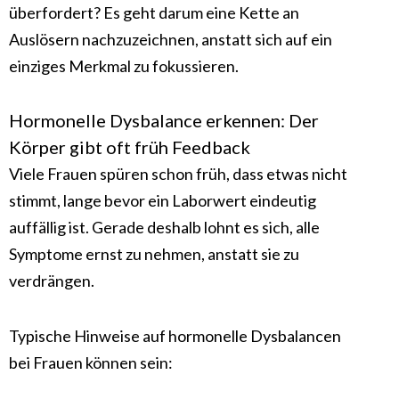
überfordert? Es geht darum eine Kette an
Auslösern nachzuzeichnen, anstatt sich auf ein
einziges Merkmal zu fokussieren.
Hormonelle Dysbalance erkennen: Der
Körper gibt oft früh Feedback
Viele Frauen spüren schon früh, dass etwas nicht
stimmt, lange bevor ein Laborwert eindeutig
auffällig ist. Gerade deshalb lohnt es sich, alle
Symptome ernst zu nehmen, anstatt sie zu
verdrängen.
Typische Hinweise auf hormonelle Dysbalancen
bei Frauen können sein: