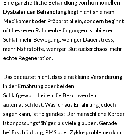
Eine ganzheitliche Behandlung von
hormonellen
Dysbalancen Behandlung
liegt nicht an einem
Medikament oder Präparat allein, sondern beginnt
mit besseren Rahmenbedingungen: stabilerer
Schlaf, mehr Bewegung, weniger Dauerstress,
mehr Nährstoffe, weniger Blutzuckerchaos, mehr
echte Regeneration.
Das bedeutet nicht, dass eine kleine Veränderung
in der Ernährung oder bei den
Schlafgewohnheiten die Beschwerden
automatisch löst. Was ich aus Erfahrung jedoch
sagen kann, ist folgendes: Der menschliche Körper
ist anpassungsfähiger, als viele glauben. Gerade
bei Erschöpfung, PMS oder Zyklusproblemen kann