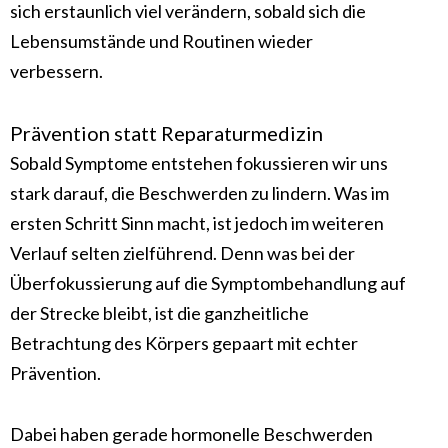
sich erstaunlich viel verändern, sobald sich die
Lebensumstände und Routinen wieder
verbessern.
Prävention statt Reparaturmedizin
Sobald Symptome entstehen fokussieren wir uns
stark darauf, die Beschwerden zu lindern. Was im
ersten Schritt Sinn macht, ist jedoch im weiteren
Verlauf selten zielführend. Denn was bei der
Überfokussierung auf die Symptombehandlung auf
der Strecke bleibt, ist die ganzheitliche
Betrachtung des Körpers gepaart mit echter
Prävention.
Dabei haben gerade hormonelle Beschwerden