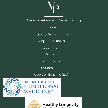
Sprechzeiten
nach Vereinbarung
Home
Longevity Praxis München
Corporate Health
Über mich
Contact
Impressum
Datenschutz
Cookie-Richtlinie (EU)